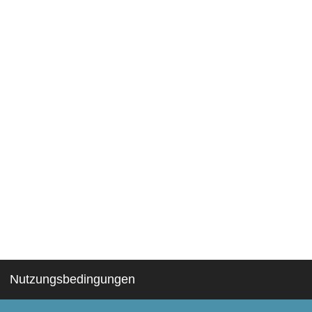
Nutzungsbedingungen