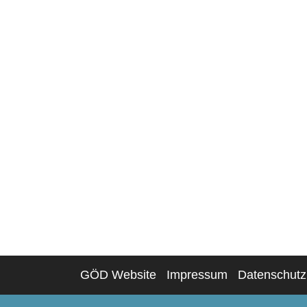
GÖD Website
Impressum
Datenschutz