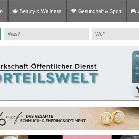
en
Beauty & Wellness
Gesundheit & Sport