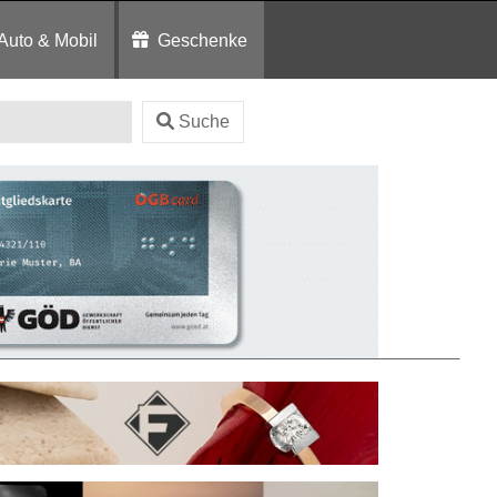
Auto & Mobil
Geschenke
Suche