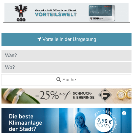
Vorteile in der Umgebung
Suche