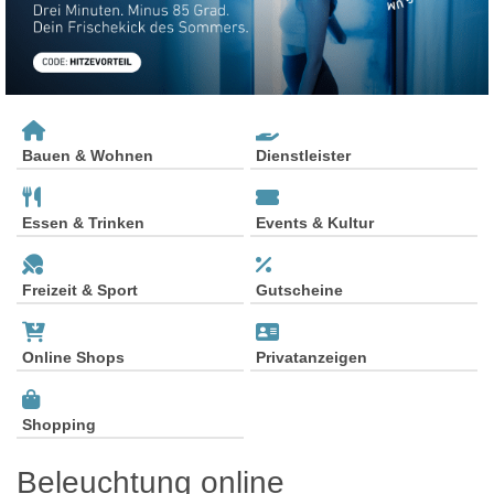
Bauen & Wohnen
Dienstleister
Essen & Trinken
Events & Kultur
Freizeit & Sport
Gutscheine
Online Shops
Privatanzeigen
Shopping
Beleuchtung online