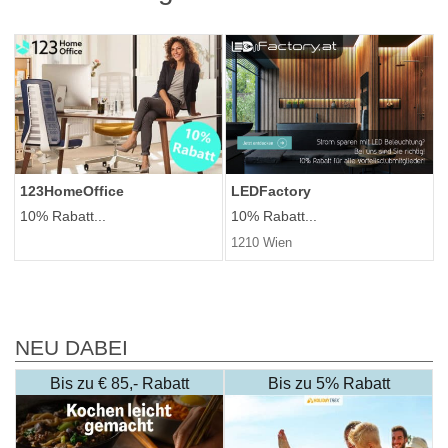
123HomeOffice
LEDFactory
10% Rabatt...
10% Rabatt...
1210 Wien
NEU DABEI
Bis zu € 85,- Rabatt
Bis zu 5% Rabatt