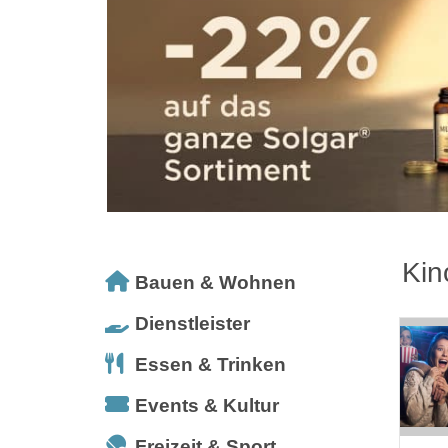
Kin
Bauen & Wohnen
Dienstleister
Essen & Trinken
Events & Kultur
Freizeit & Sport