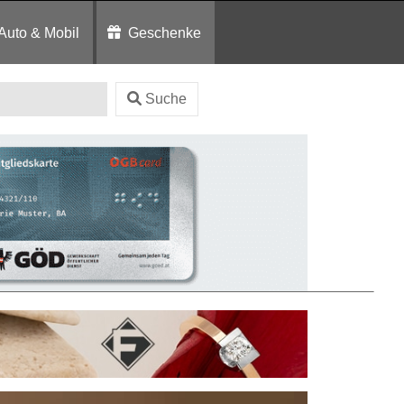
Auto & Mobil
Geschenke
Suche