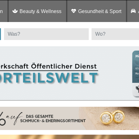
en
Beauty & Wellness
Gesundheit & Sport