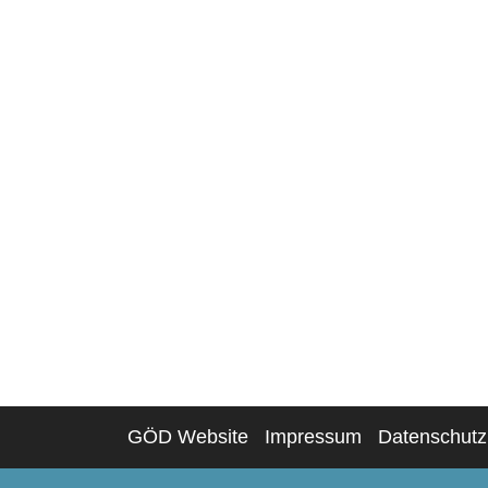
GÖD Website
Impressum
Datenschutz