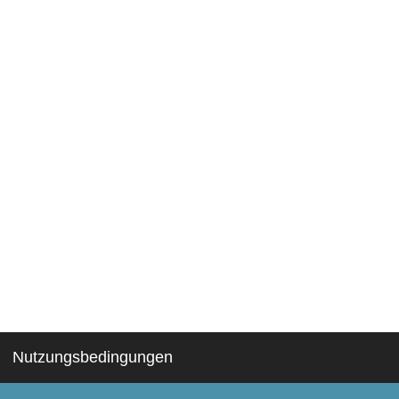
Nutzungsbedingungen