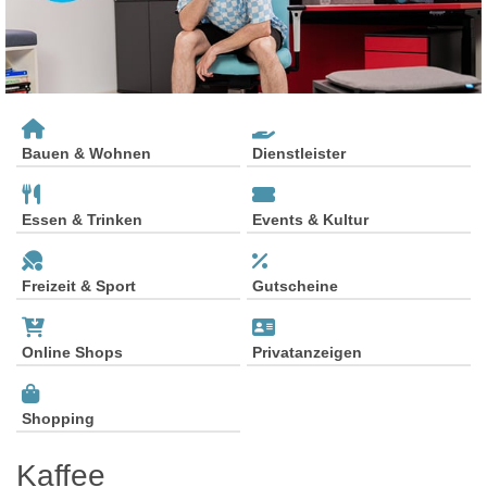
Bauen & Wohnen
Dienstleister
Essen & Trinken
Events & Kultur
Freizeit & Sport
Gutscheine
Online Shops
Privatanzeigen
Shopping
Kaffee