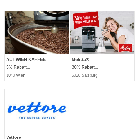
ALT WIEN KAFFEE
Melitta®
5% Rabatt...
30% Rabatt...
1040 Wien
5020 Salzburg
Vettore