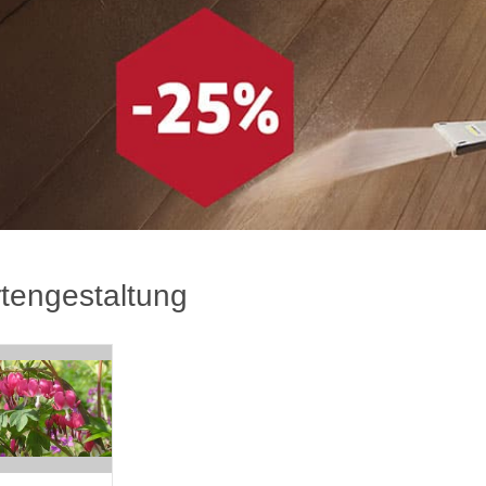
tengestaltung