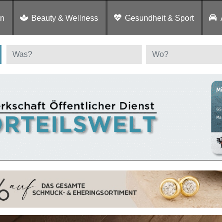
en
Beauty & Wellness
Gesundheit & Sport