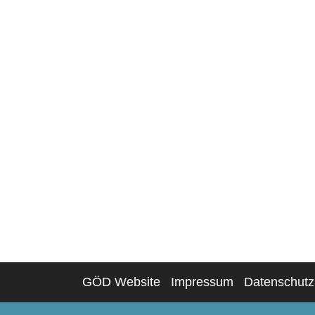
GÖD Website
Impressum
Datenschutz