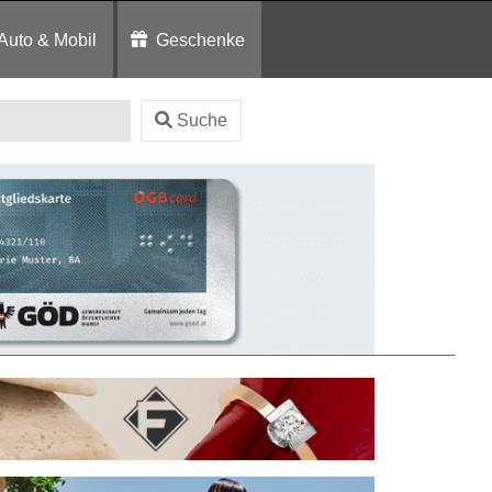
Auto & Mobil
Geschenke
Suche