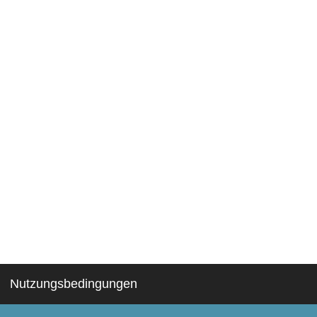
Nutzungsbedingungen