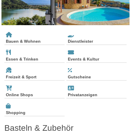
Bauen & Wohnen
Dienstleister
Essen & Trinken
Events & Kultur
Freizeit & Sport
Gutscheine
Online Shops
Privatanzeigen
Shopping
Basteln & Zubehör