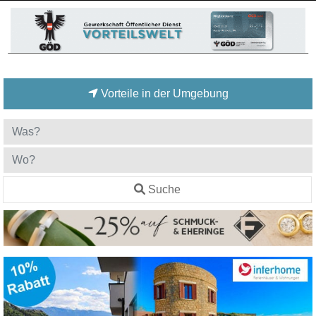
Vorteile in der Umgebung
Suche