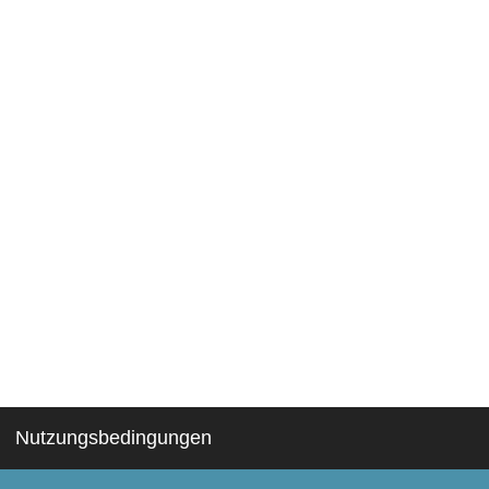
Nutzungsbedingungen