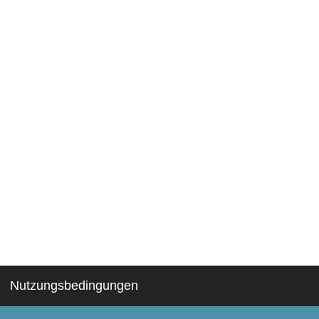
Nutzungsbedingungen