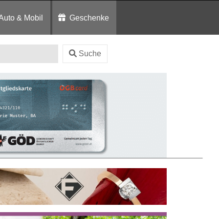
Auto & Mobil
Geschenke
Suche