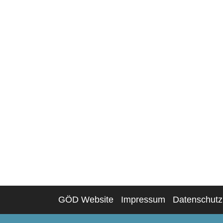
GÖD Website
Impressum
Datenschutz