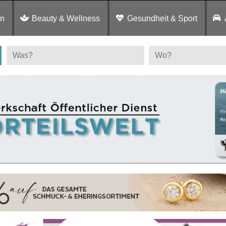
en
Beauty & Wellness
Gesundheit & Sport