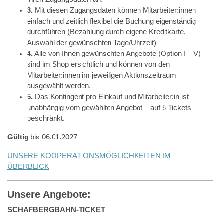
3.
Mit diesen Zugangsdaten können Mitarbeiter:innen
einfach und zeitlich flexibel die Buchung eigenständig
durchführen (Bezahlung durch eigene Kreditkarte,
Auswahl der gewünschten Tage/Uhrzeit)
4.
Alle von Ihnen gewünschten Angebote (Option I – V)
sind im Shop ersichtlich und können von den
Mitarbeiter:innen im jeweiligen Aktionszeitraum
ausgewählt werden.
5.
Das Kontingent pro Einkauf und Mitarbeiter:in ist –
unabhängig vom gewählten Angebot – auf 5 Tickets
beschränkt.
Gültig
bis 06.01.2027
UNSERE KOOPERATIONSMÖGLICHKEITEN IM
ÜBERBLICK
Unsere Angebote:
SCHAFBERGBAHN-TICKET