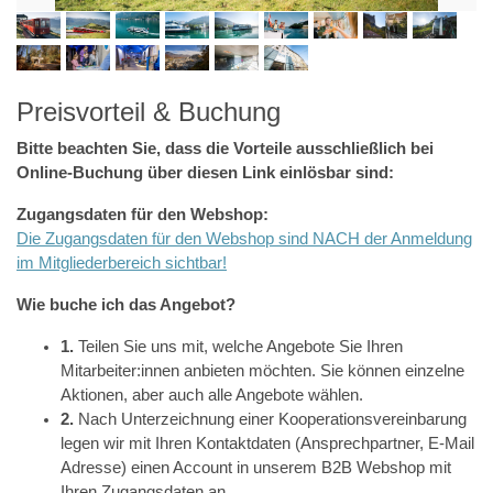
Preisvorteil & Buchung
​Bitte beachten Sie, dass die Vorteile ausschließlich bei
Online-Buchung über diesen Link einlösbar sind:
Zugangsdaten für den Webshop:
Die Zugangsdaten für den Webshop sind NACH der Anmeldung
im Mitgliederbereich sichtbar!
Wie buche ich das Angebot?
1.
Teilen Sie uns mit, welche Angebote Sie Ihren
Mitarbeiter:innen anbieten möchten. Sie können einzelne
Aktionen, aber auch alle Angebote wählen.
2.
Nach Unterzeichnung einer Kooperationsvereinbarung
legen wir mit Ihren Kontaktdaten (Ansprechpartner, E-Mail
Adresse) einen Account in unserem B2B Webshop mit
Ihren Zugangsdaten an.