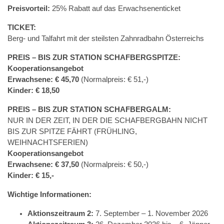
Preisvorteil:
25% Rabatt auf das Erwachsenenticket
TICKET:
Berg- und Talfahrt mit der steilsten Zahnradbahn Österreichs
PREIS – BIS ZUR STATION SCHAFBERGSPITZE:
Kooperationsangebot
Erwachsene: € 45,70
(Normalpreis: € 51,-)
Kinder: € 18,50
PREIS – BIS ZUR STATION SCHAFBERGALM:
NUR IN DER ZEIT, IN DER DIE SCHAFBERGBAHN NICHT
BIS ZUR SPITZE FÄHRT (FRÜHLING,
WEIHNACHTSFERIEN)
Kooperationsangebot
Erwachsene: € 37,50
(Normalpreis: € 50,-)
Kinder: € 15,-
Wichtige Informationen:
Aktionszeitraum 2:
7. September – 1. November 2026