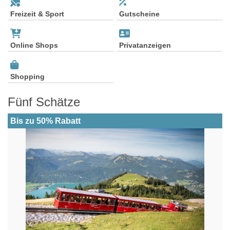
Freizeit & Sport
Gutscheine
Online Shops
Privatanzeigen
Shopping
Fünf Schätze
Bis zu 50% Rabatt