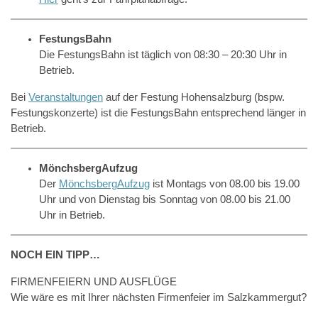
FestungsBahn
Die FestungsBahn ist täglich von 08:30 – 20:30 Uhr in
Betrieb.
Bei
Veranstaltungen
auf der Festung Hohensalzburg (bspw.
Festungskonzerte) ist die FestungsBahn entsprechend länger in
Betrieb.
MönchsbergAufzug
Der
MönchsbergAufzug
ist Montags von 08.00 bis 19.00
Uhr und von Dienstag bis Sonntag von 08.00 bis 21.00
Uhr in Betrieb.
NOCH EIN TIPP…
FIRMENFEIERN UND AUSFLÜGE
Wie wäre es mit Ihrer nächsten Firmenfeier im Salzkammergut?