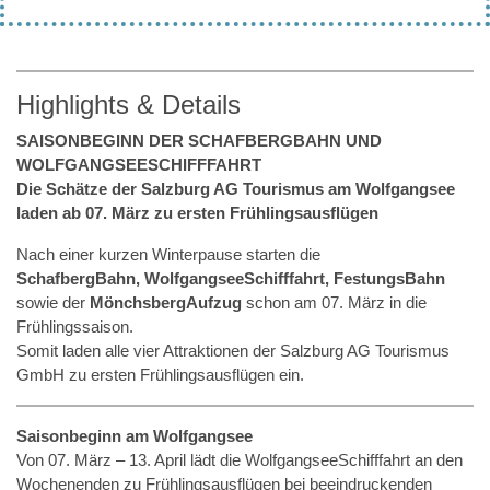
Highlights & Details
SAISONBEGINN DER SCHAFBERGBAHN UND
WOLFGANGSEESCHIFFFAHRT
Die Schätze der Salzburg AG Tourismus am Wolfgangsee
laden ab 07. März zu ersten Frühlingsausflügen
Nach einer kurzen Winterpause starten die
SchafbergBahn,
WolfgangseeSchifffahrt, FestungsBahn
sowie der
MönchsbergAufzug
schon am 07. März in die
Frühlingssaison.
Somit laden alle vier Attraktionen der Salzburg AG Tourismus
GmbH zu ersten Frühlingsausflügen ein.
Saisonbeginn am Wolfgangsee
Von 07. März – 13. April lädt die WolfgangseeSchifffahrt an den
Wochenenden zu Frühlingsausflügen bei beeindruckenden