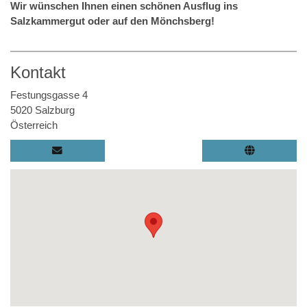
Wir wünschen Ihnen einen schönen Ausflug ins
Salzkammergut oder auf den Mönchsberg!
Kontakt
Festungsgasse 4
5020 Salzburg
Österreich