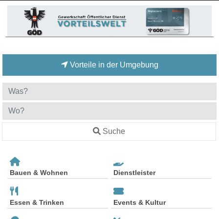
Vorteile in der Umgebung
Suche
Bauen & Wohnen
Dienstleister
Essen & Trinken
Events & Kultur