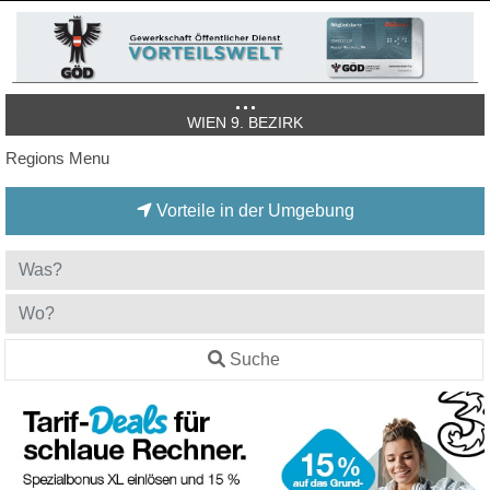
WIEN 9. BEZIRK
Regions Menu
Vorteile in der Umgebung
Suche