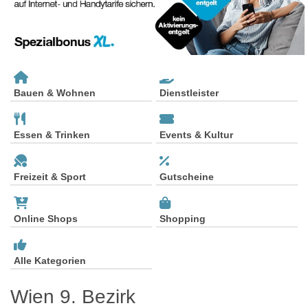
Bauen & Wohnen
Dienstleister
Essen & Trinken
Events & Kultur
Freizeit & Sport
Gutscheine
Online Shops
Shopping
Alle Kategorien
Wien 9. Bezirk