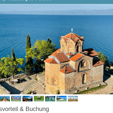
svorteil & Buchung