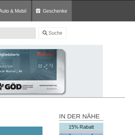
Auto & Mobil
Geschenke
Suche
IN DER NÄHE
15% Rabatt