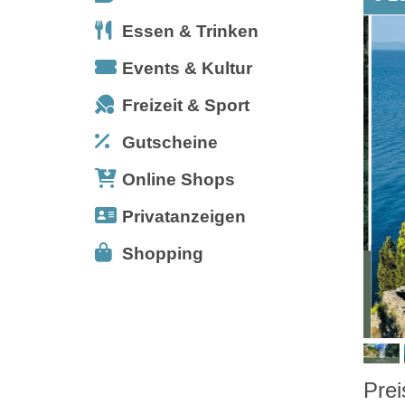
Essen & Trinken
Events & Kultur
Freizeit & Sport
Gutscheine
Online Shops
Privatanzeigen
Shopping
Prei